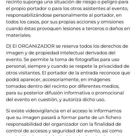
recinto suponga una situación de riesgo o peligro para
el propio portador o para los otros asistentes al evento,
responsabilizándose personalmente al portador, en
todos los casos, por sus propias acciones y omisiones
cuando éstas provoquen lesiones a terceros o daños en
materiales.
D) El ORGANIZADOR se reserva todos los derechos de
imagen y de propiedad intelectual derivados del
evento. Se permite la toma de fotografías para uso
personal, siempre y cuando se respete la privacidad de
otros visitantes. El portador de la entrada reconoce que
podrá aparecer, accesoriamente, en imágenes
tomadas dentro del recinto por diferentes medios,
para su posterior difusión informativa o promocional
del evento en cuestión, y autoriza dicho uso.
Si existe videovigilancia en el acceso le informamos
que su imagen pasará a formar parte de un fichero
responsabilidad del organizador con la finalidad de
control de accesos y seguridad del evento, así como