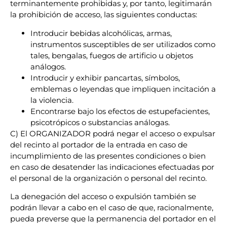
terminantemente prohibidas y, por tanto, legitimarán
la prohibición de acceso, las siguientes conductas:
Introducir bebidas alcohólicas, armas,
instrumentos susceptibles de ser utilizados como
tales, bengalas, fuegos de artificio u objetos
análogos.
Introducir y exhibir pancartas, símbolos,
emblemas o leyendas que impliquen incitación a
la violencia.
Encontrarse bajo los efectos de estupefacientes,
psicotrópicos o substancias análogas.
C) El ORGANIZADOR podrá negar el acceso o expulsar
del recinto al portador de la entrada en caso de
incumplimiento de las presentes condiciones o bien
en caso de desatender las indicaciones efectuadas por
el personal de la organización o personal del recinto.
La denegación del acceso o expulsión también se
podrán llevar a cabo en el caso de que, racionalmente,
pueda preverse que la permanencia del portador en el