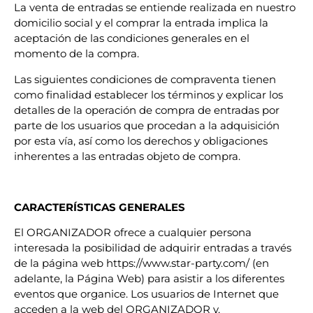
La venta de entradas se entiende realizada en nuestro
domicilio social y el comprar la entrada implica la
aceptación de las condiciones generales en el
momento de la compra.
Las siguientes condiciones de compraventa tienen
como finalidad establecer los términos y explicar los
detalles de la operación de compra de entradas por
parte de los usuarios que procedan a la adquisición
por esta vía, así como los derechos y obligaciones
inherentes a las entradas objeto de compra.
CARACTERÍSTICAS GENERALES
El ORGANIZADOR ofrece a cualquier persona
interesada la posibilidad de adquirir entradas a través
de la página web https://www.star-party.com/ (en
adelante, la Página Web) para asistir a los diferentes
eventos que organice. Los usuarios de Internet que
acceden a la web del ORGANIZADOR y,