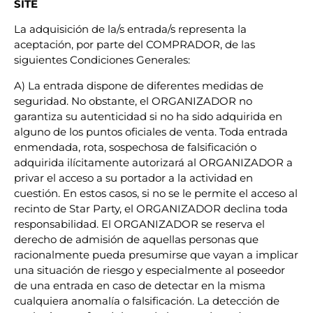
SITE
La adquisición de la/s entrada/s representa la
aceptación, por parte del COMPRADOR, de las
siguientes Condiciones Generales:
A) La entrada dispone de diferentes medidas de
seguridad. No obstante, el ORGANIZADOR no
garantiza su autenticidad si no ha sido adquirida en
alguno de los puntos oficiales de venta. Toda entrada
enmendada, rota, sospechosa de falsificación o
adquirida ilícitamente autorizará al ORGANIZADOR a
privar el acceso a su portador a la actividad en
cuestión. En estos casos, si no se le permite el acceso al
recinto de Star Party, el ORGANIZADOR declina toda
responsabilidad. El ORGANIZADOR se reserva el
derecho de admisión de aquellas personas que
racionalmente pueda presumirse que vayan a implicar
una situación de riesgo y especialmente al poseedor
de una entrada en caso de detectar en la misma
cualquiera anomalía o falsificación. La detección de