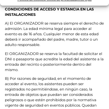
CONDICIONES DE ACCESO Y ESTANCIA EN LAS
INSTALACIONES
A) El ORGANIZADOR se reserva siempre el derecho de
admisión. La edad mínima legal para acceder al
evento es de 16 años. Cualquier menor de esta edad
deberá ir acompañado del padre, madre, tutor o un
adulto responsable.
El ORGANIZADOR se reserva la facultad de solicitar el
DNI o pasaporte que acredite la edad del asistente a la
entrada del recinto o posteriormente dentro del
mismo.
B) Por razones de seguridad, en el momento de
acceder al evento, los asistentes pueden ser
registrados no permitiéndose, en ningún caso, la
entrada de objetos que puedan ser considerados
peligrosos o que estén prohibidos por la normativa
vigente de seguridad en eventos públicos. Quedan