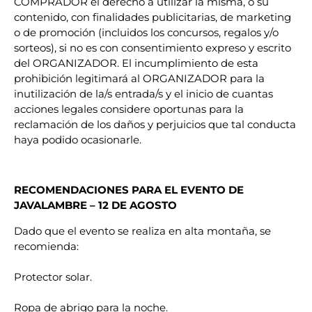
COMPRADOR el derecho a utilizar la misma, o su
contenido, con finalidades publicitarias, de marketing
o de promoción (incluidos los concursos, regalos y/o
sorteos), si no es con consentimiento expreso y escrito
del ORGANIZADOR. El incumplimiento de esta
prohibición legitimará al ORGANIZADOR para la
inutilización de la/s entrada/s y el inicio de cuantas
acciones legales considere oportunas para la
reclamación de los daños y perjuicios que tal conducta
haya podido ocasionarle.
RECOMENDACIONES PARA EL EVENTO DE
JAVALAMBRE – 12 DE AGOSTO
Dado que el evento se realiza en alta montaña, se
recomienda:
Protector solar.
Ropa de abrigo para la noche.