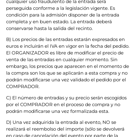
cualquier uso fraudulento de la entrada será
perseguida conforme a la legislación vigente. Es
condición para la admisión disponer de la entrada
completa y en buen estado. La entrada deberá
conservarse hasta la salida del recinto.
B) Los precios de las entradas estarán expresados en
euros e incluirán el IVA en vigor en la fecha del pedido.
El ORGANIZADOR es libre de modificar el precio de
venta de las entradas en cualquier momento. Sin
embargo, los precios que aparecen en el momento de
la compra son los que se aplicarán a esta compra y no
podrán modificarse una vez validado el pedido por el
COMPRADOR.
C) El número de entradas y su precio serán escogidos
por el COMPRADOR en el proceso de compra y no
podrán modificarse una vez formalizada esta.
D) Una vez adquirida la entrada al evento, NO se
realizará el reembolso del importe (sólo se devolverá
en caso de cancelación del evento por parte de la