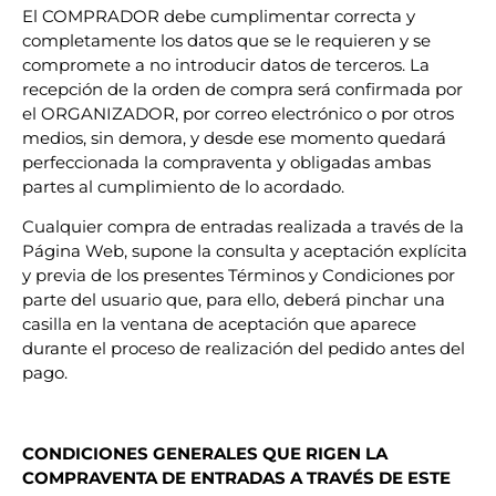
El COMPRADOR debe cumplimentar correcta y
completamente los datos que se le requieren y se
compromete a no introducir datos de terceros. La
recepción de la orden de compra será confirmada por
el ORGANIZADOR, por correo electrónico o por otros
medios, sin demora, y desde ese momento quedará
perfeccionada la compraventa y obligadas ambas
partes al cumplimiento de lo acordado.
Cualquier compra de entradas realizada a través de la
Página Web, supone la consulta y aceptación explícita
y previa de los presentes Términos y Condiciones por
parte del usuario que, para ello, deberá pinchar una
casilla en la ventana de aceptación que aparece
durante el proceso de realización del pedido antes del
pago.
CONDICIONES GENERALES QUE RIGEN LA
COMPRAVENTA DE ENTRADAS A TRAVÉS DE ESTE