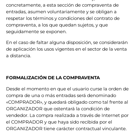
concretamente, a esta sección de compraventa de
entradas, asumen voluntariamente y se obligan a
respetar los términos y condiciones del contrato de
compraventa, a los que quedan sujetos, y que
seguidamente se exponen.
En el caso de faltar alguna disposición, se considerarán
de aplicación los usos vigentes en el sector de la venta
a distancia.
FORMALIZACIÓN DE LA COMPRAVENTA
Desde el momento en que el usuario curse la orden de
compra de una o más entradas será denominado
«COMPRADOR», y quedará obligado como tal frente al
ORGANIZADOR que ostentará la condición de
vendedor. La compra realizada a través de Internet por
el COMPRADOR y que haya sido recibida por el
ORGANIZADOR tiene carácter contractual vinculante.