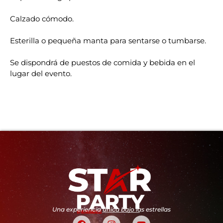
Calzado cómodo.
Esterilla o pequeña manta para sentarse o tumbarse.
Se dispondrá de puestos de comida y bebida en el
lugar del evento.
Una experiencia única bajo las estrellas