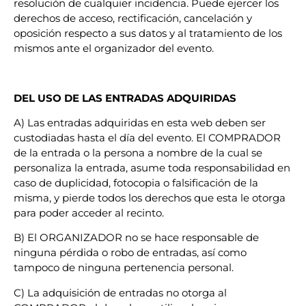
resolución de cualquier incidencia. Puede ejercer los
derechos de acceso, rectificación, cancelación y
oposición respecto a sus datos y al tratamiento de los
mismos ante el organizador del evento.
DEL USO DE LAS ENTRADAS ADQUIRIDAS
A) Las entradas adquiridas en esta web deben ser
custodiadas hasta el día del evento. El COMPRADOR
de la entrada o la persona a nombre de la cual se
personaliza la entrada, asume toda responsabilidad en
caso de duplicidad, fotocopia o falsificación de la
misma, y pierde todos los derechos que esta le otorga
para poder acceder al recinto.
B) El ORGANIZADOR no se hace responsable de
ninguna pérdida o robo de entradas, así como
tampoco de ninguna pertenencia personal.
C) La adquisición de entradas no otorga al