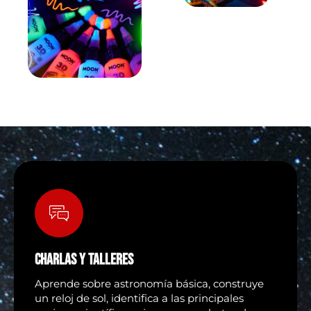
CHARLAS Y TALLERES
Aprende sobre astronomía básica, construye
un reloj de sol, identifica a las principales