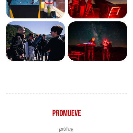
PROMUEVE