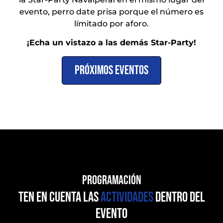
evento, perro date prisa porque el número es
límitado por aforo.
¡Echa un vistazo a las demás Star-Party!
próximos eventos
PROGRAMACIÓN
ten en cuenta las
actividades
dentro del
evento