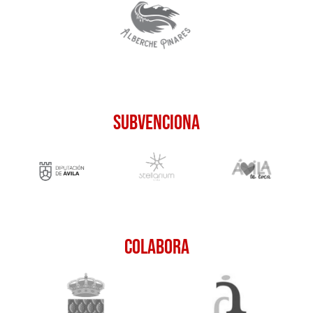
subvenciona
colabora