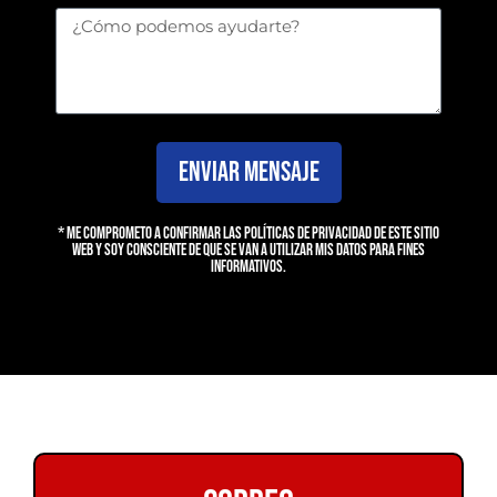
ENVIAR MENSAJE
* Me comprometo a confirmar las políticas de privacidad de este sitio
web y soy consciente de que se van a utilizar mis datos para fines
informativos.