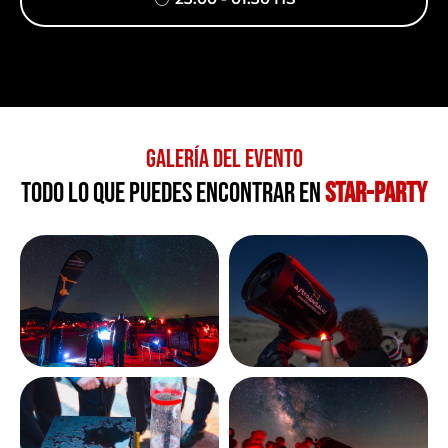
Galería del evento
TODO LO QUE PUEDES ENCONTRAR EN
STAR-PARTY