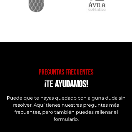
PREGUNTAS FRECUENTES
¡te
ayudamos!
Puede que te hayas quedado con alguna duda sin
resolver. Aquí tienes nuestras preguntas más
frecuentes, pero también puedes rellenar el
formulario.