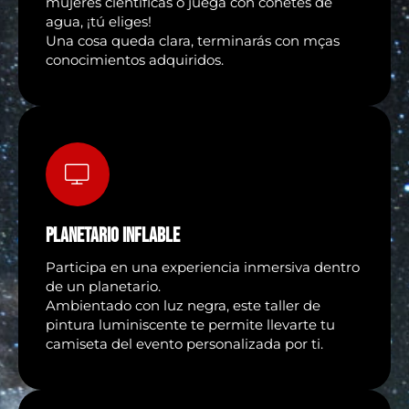
mujeres científicas o juega con cohetes de
agua, ¡tú eliges!
Una cosa queda clara, terminarás con mças
conocimientos adquiridos.
PLANETARIO INFLABLE
Participa en una experiencia inmersiva dentro
de un planetario.
Ambientado con luz negra, este taller de
pintura luminiscente te permite llevarte tu
camiseta del evento personalizada por ti.