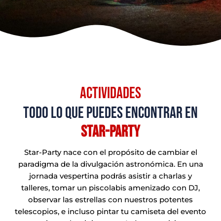
Actividades
todo lo que puedes encontrar en
star-party
Star-Party nace con el propósito de cambiar el
paradigma de la divulgación astronómica. En una
jornada vespertina podrás asistir a charlas y
talleres, tomar un piscolabis amenizado con DJ,
observar las estrellas con nuestros potentes
telescopios, e incluso pintar tu camiseta del evento