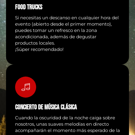
FOOD TRUCKS
Si necesitas un descanso en cualquier hora del
evento (abierto desde el primer momento),
puedes tomar un refresco en la zona
acondicionada, además de degustar
productos locales.
¡Súper recomendado!
CONCIERTO DE MÚSICA CLÁSICA
Cuando la oscuridad de la noche caiga sobre
nosotros, unas suaves melodías en directo
acompañarán el momento más esperado de la