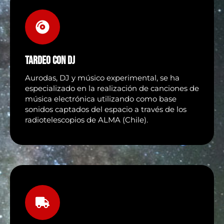
TARDEO CON DJ
Aurodas, DJ y músico experimental, se ha
especializado en la realización de canciones de
música electrónica utilizando como base
sonidos captados del espacio a través de los
radiotelescopios de ALMA (Chile).