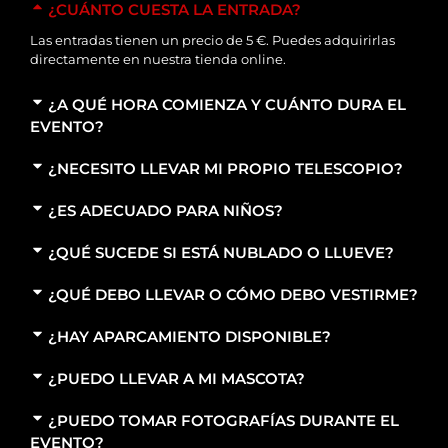
¿CUÁNTO CUESTA LA ENTRADA?
Las entradas tienen un precio de 5 €. Puedes adquirirlas
directamente en nuestra tienda online.
¿A QUÉ HORA COMIENZA Y CUÁNTO DURA EL
EVENTO?
¿NECESITO LLEVAR MI PROPIO TELESCOPIO?
¿ES ADECUADO PARA NIÑOS?
¿QUÉ SUCEDE SI ESTÁ NUBLADO O LLUEVE?
¿QUÉ DEBO LLEVAR O CÓMO DEBO VESTIRME?
¿HAY APARCAMIENTO DISPONIBLE?
¿PUEDO LLEVAR A MI MASCOTA?
¿PUEDO TOMAR FOTOGRAFÍAS DURANTE EL
EVENTO?