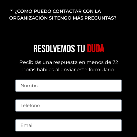
¿CÓMO PUEDO CONTACTAR CON LA
ORGANIZACIÓN SI TENGO MÁS PREGUNTAS?
resolvemos tu
duda
Recibirás una respuesta en menos de 72
horas hábiles al enviar este formulario.